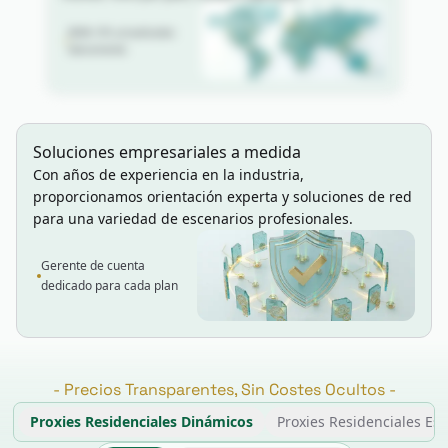
80M+ IPs actualizadas
diariamente
Soluciones empresariales a medida
Con años de experiencia en la industria,
proporcionamos orientación experta y soluciones de red
para una variedad de escenarios profesionales.
Gerente de cuenta
dedicado para cada plan
-
Precios Transparentes, Sin Costes Ocultos
-
Proxies Residenciales Dinámicos
Proxies Residenciales Est