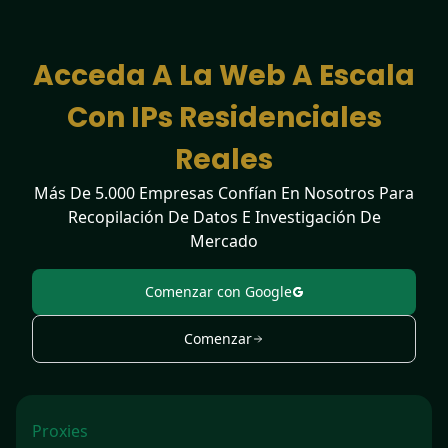
Acceda A La Web A Escala
Con IPs Residenciales
Reales
Más De 5.000 Empresas Confían En Nosotros Para
Recopilación De Datos E Investigación De
Mercado
Comenzar con Google
Comenzar
Proxies