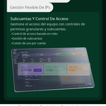
Gestión Flexible De IPs
Subcuentas Y Control De Acceso
Gestione el acceso del equipo con controles de
permisos granulares y subcuentas.
Control de acceso basado en roles
Gestión de subcuentas
Cuotas de uso por cuenta