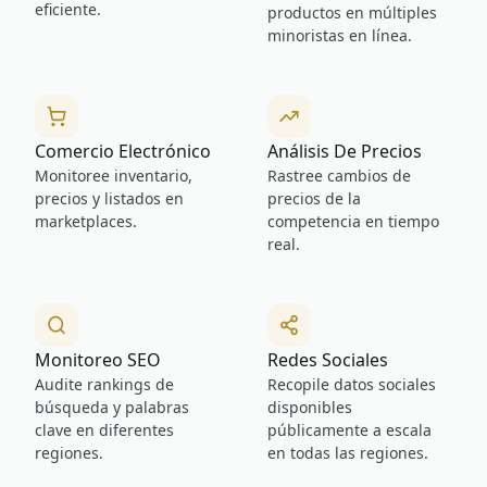
eficiente.
productos en múltiples
minoristas en línea.
Comercio Electrónico
Análisis De Precios
Monitoree inventario,
Rastree cambios de
precios y listados en
precios de la
marketplaces.
competencia en tiempo
real.
Monitoreo SEO
Redes Sociales
Audite rankings de
Recopile datos sociales
búsqueda y palabras
disponibles
clave en diferentes
públicamente a escala
regiones.
en todas las regiones.