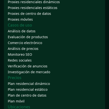
Proxies residenciales dinámicos
Proxies residenciales estáticos
Proxies de centro de datos
Proxies móviles
Casos de uso
Análisis de datos
Evaluación de productos
Comercio electrónico
Análisis de precios
Monitoreo SEO
Redes sociales
Verificación de anuncios
Investigación de mercado
Precios
Plan residencial dinámico
Plan residencial estático
Plan de centro de datos
Plan móvil
Ubicaciones