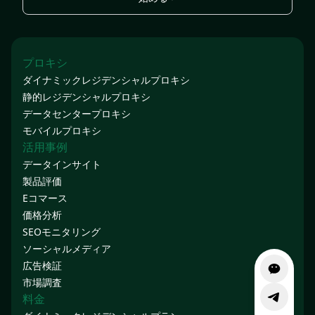
プロキシ
ダイナミックレジデンシャルプロキシ
静的レジデンシャルプロキシ
データセンタープロキシ
モバイルプロキシ
活用事例
データインサイト
製品評価
Eコマース
価格分析
SEOモニタリング
ソーシャルメディア
広告検証
市場調査
料金