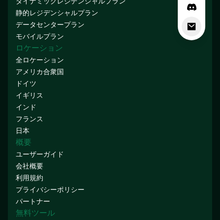
ダイナミックレジデンシャルプラン
静的レジデンシャルプラン
データセンタープラン
モバイルプラン
ロケーション
全ロケーション
アメリカ合衆国
ドイツ
イギリス
インド
フランス
日本
概要
ユーザーガイド
会社概要
利用規約
プライバシーポリシー
パートナー
無料ツール