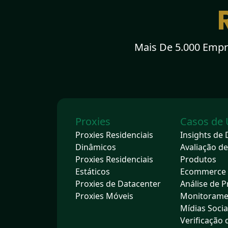
Mais De 5.000 Empr
Proxies
Casos de
Proxies Residenciais
Insights de
Dinâmicos
Avaliação de
Proxies Residenciais
Produtos
Estáticos
Ecommerce
Proxies de Datacenter
Análise de P
Proxies Móveis
Monitorame
Mídias Socia
Verificação 