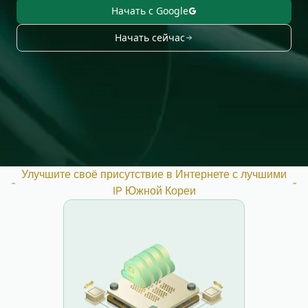
Начать с Google
Начать сейчас
Улучшите своё присутствие в Интернете с лучшими
-
-
IP Южной Кореи