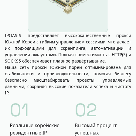
IPOASIS предоставляет высококачественные прокси
Южной Кореи с гибким управлением сессиями, что делает
их подходящими для скрейпинга, автоматизации и
управления аккаунтами. Полная совместимость с HTTP(S) и
SOCKS5 обеспечивает плавное развёртывание.
Наша сеть прокси Южной Кореи оптимизирована для
стабильности и производительности, помогая бизнесу
безопасно масштабировать проекты, управляемые
данными, сохраняя высокие показатели успеха и чистоту
IP.
01
02
Реальные корейские
Высокий процент
резидентные IP
успешных