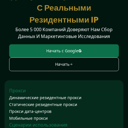
С Реальными
Резидентными IP
Более 5 000 Компаний Доверяют Нам Сбор
Данных И Маркетинговые Исследования
Начать с Google
Начать
Прокси
Динамические резидентные прокси
Статические резидентные прокси
Прокси дата-центров
Мобильные прокси
Сценарии использования