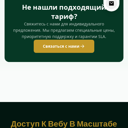
Не нашли подходящий
тариф?
Свяжитесь с нами для индивидуального
предложения. Мы предлагаем специальные цены,
приоритетную поддержку и гарантии SLA.
Связаться с нами
Доступ К Вебу В Масштабе