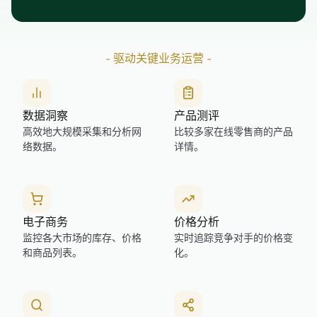
-
驱动关键业务运营
-
数据洞察
产品测评
高效地大规模采集和分析网
比较多家在线零售商的产品
络数据。
详情。
电子商务
价格分析
监控各大市场的库存、价格
实时追踪竞争对手的价格变
和商品列表。
化。