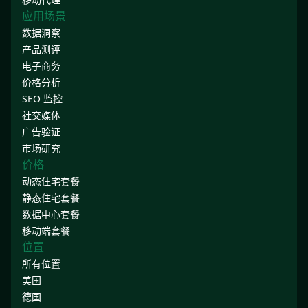
应用场景
数据洞察
产品测评
电子商务
价格分析
SEO 监控
社交媒体
广告验证
市场研究
价格
动态住宅套餐
静态住宅套餐
数据中心套餐
移动端套餐
位置
所有位置
美国
德国