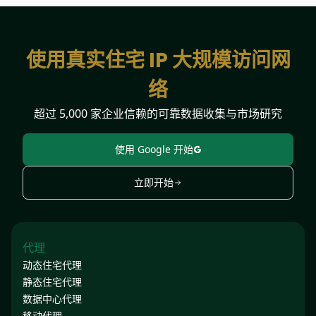
使用真实住宅 IP 大规模访问网
络
超过 5,000 家企业信赖的可靠数据收集与市场研究
使用 Google 开始
立即开始
代理
动态住宅代理
静态住宅代理
数据中心代理
移动代理