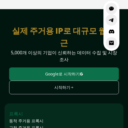
실제 주거용 IP로 대규모 웹 접
근
5,000개 이상의 기업이 신뢰하는 데이터 수집 및 시장
조사
Google로 시작하기
시작하기
프록시
동적 주거용 프록시
고정 주거용 프록시