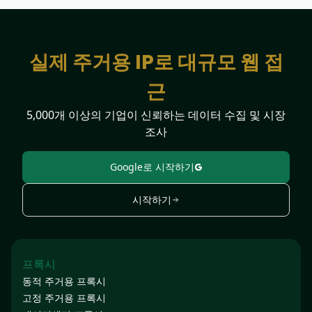
실제 주거용 IP로 대규모 웹 접
근
5,000개 이상의 기업이 신뢰하는 데이터 수집 및 시장
조사
Google로 시작하기
시작하기
프록시
동적 주거용 프록시
고정 주거용 프록시