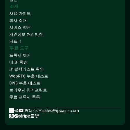
소개
사용 가이드
회사 소개
서비스 약관
개인정보 처리방침
파트너
무료 도구
프록시 체커
내 IP 확인
IP 블랙리스트 확인
WebRTC 누출 테스트
DNS 누출 테스트
브라우저 핑거프린트
무료 프록시 목록
IPOasis
sales@ipoasis.com