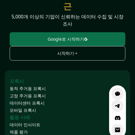
근
5,000개 이상의 기업이 신뢰하는 데이터 수집 및 시장
조사
Google로 시작하기
시작하기
프록시
동적 주거용 프록시
고정 주거용 프록시
데이터센터 프록시
모바일 프록시
활용 사례
데이터 인사이트
제품 평가