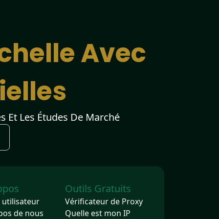
chelle Avec
ielles
es Et Les Études De Marché
opos
Outils Gratuits
utilisateur
Vérificateur de Proxy
pos de nous
Quelle est mon IP