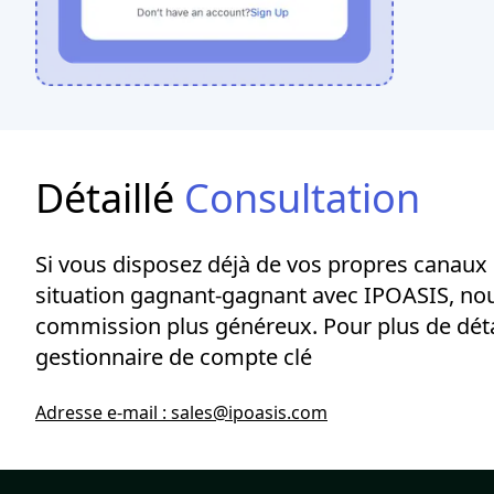
Détaillé
Consultation
Si vous disposez déjà de vos propres canaux
situation gagnant-gagnant avec IPOASIS, nou
commission plus généreux. Pour plus de détai
gestionnaire de compte clé
Adresse e-mail : sales@ipoasis.com