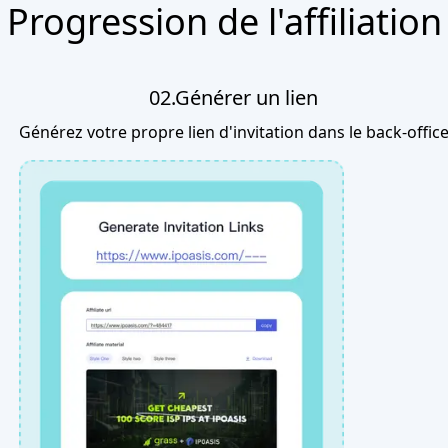
Progression de l'affiliation
02.Générer un lien
Générez votre propre lien d'invitation dans le back-offic