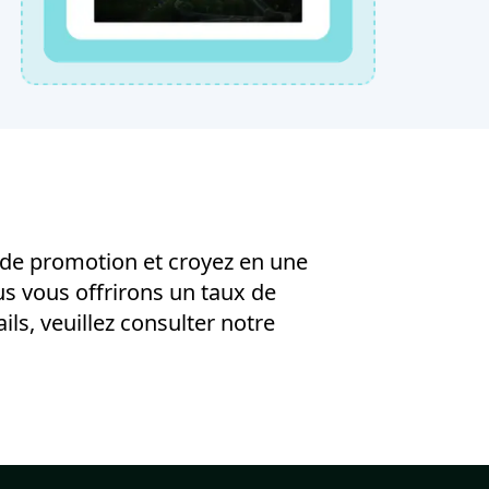
 de promotion et croyez en une
s vous offrirons un taux de
ls, veuillez consulter notre