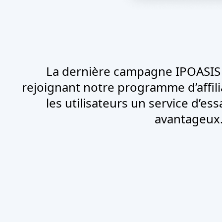
La dernière campagne IPOASIS o
rejoignant notre programme d’affil
les utilisateurs un service d’es
avantageux.