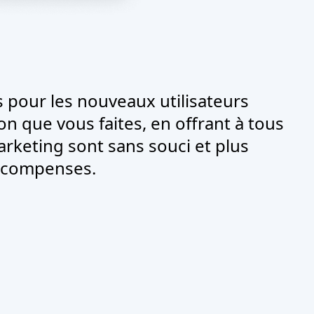
 pour les nouveaux utilisateurs
 que vous faites, en offrant à tous
marketing sont sans souci et plus
récompenses.