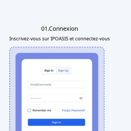
01.Connexion
Inscrivez-vous sur IPOASIS et connectez-vous