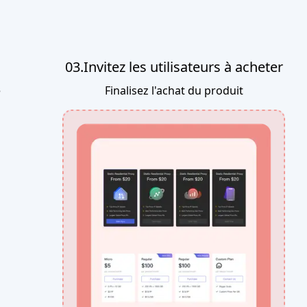
03.Invitez les utilisateurs à acheter
e
Finalisez l'achat du produit