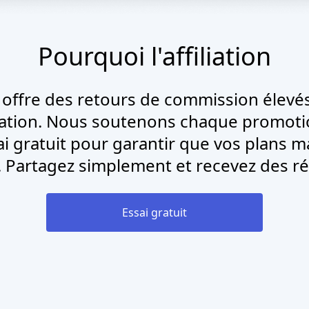
Pourquoi l'affiliation
ffre des retours de commission élevés
iation. Nous soutenons chaque promotion
sai gratuit pour garantir que vos plans 
 Partagez simplement et recevez des 
Essai gratuit