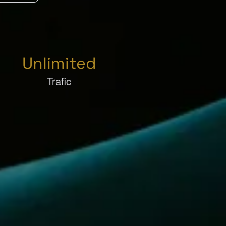
Unlimited
Trafic