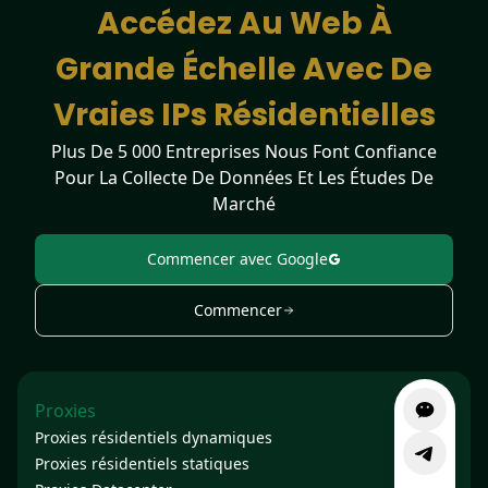
Accédez Au Web À
Grande Échelle Avec De
Vraies IPs Résidentielles
Plus De 5 000 Entreprises Nous Font Confiance
Pour La Collecte De Données Et Les Études De
Marché
Commencer avec Google
Commencer
Proxies
Proxies résidentiels dynamiques
Proxies résidentiels statiques