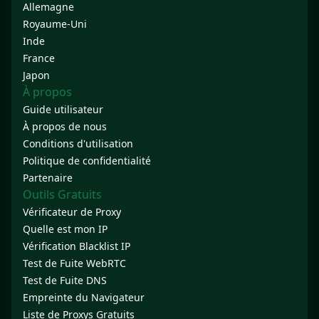
Allemagne
Royaume-Uni
Inde
France
Japon
À propos
Guide utilisateur
À propos de nous
Conditions d'utilisation
Politique de confidentialité
Partenaire
Outils Gratuits
Vérificateur de Proxy
Quelle est mon IP
Vérification Blacklist IP
Test de Fuite WebRTC
Test de Fuite DNS
Empreinte du Navigateur
Liste de Proxys Gratuits