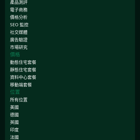
產品測評
電子商務
價格分析
SEO 監控
社交媒體
廣告驗證
市場研究
價格
動態住宅套餐
靜態住宅套餐
資料中心套餐
移動端套餐
位置
所有位置
美國
德國
英國
印度
法國