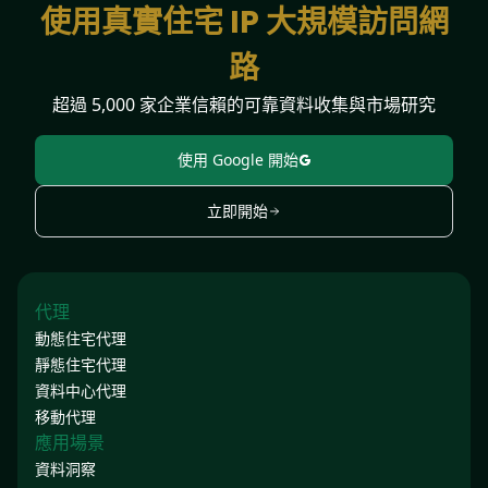
使用真實住宅 IP 大規模訪問網
路
超過 5,000 家企業信賴的可靠資料收集與市場研究
使用 Google 開始
立即開始
代理
動態住宅代理
靜態住宅代理
資料中心代理
移動代理
應用場景
資料洞察