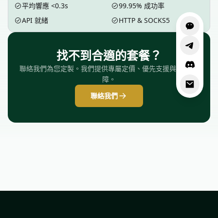
平均響應 <0.3s
99.95% 成功率
API 就緒
HTTP & SOCKS5
找不到合適的套餐？
聯絡我們為您定製。我們提供專屬定價、優先支援與 SLA 保
障。
聯絡我們