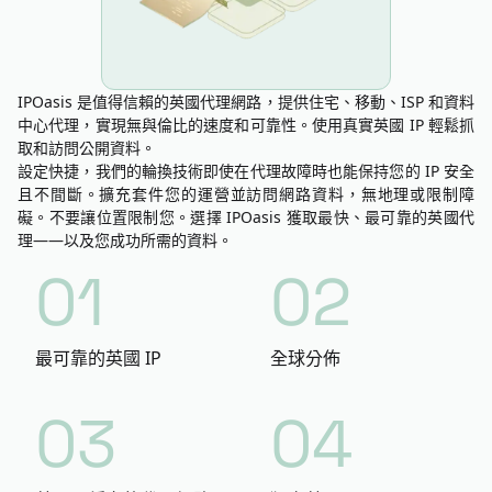
IPOasis 是值得信賴的英國代理網路，提供住宅、移動、ISP 和資料
中心代理，實現無與倫比的速度和可靠性。使用真實英國 IP 輕鬆抓
取和訪問公開資料。
設定快捷，我們的輪換技術即使在代理故障時也能保持您的 IP 安全
且不間斷。擴充套件您的運營並訪問網路資料，無地理或限制障
礙。不要讓位置限制您。選擇 IPOasis 獲取最快、最可靠的英國代
理——以及您成功所需的資料。
01
02
最可靠的英國 IP
全球分佈
03
04