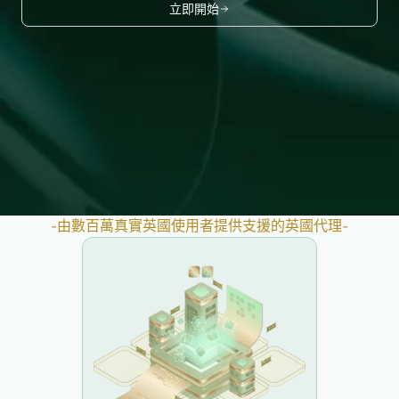
立即開始
-
由數百萬真實英國使用者提供支援的英國代理
-