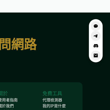
訪問網路
關於
免費工具
使用者指南
代理檢測器
關於我們
我的IP是什麼