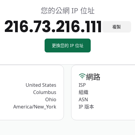
您的公網 IP 位址
216.73.216.111
複製
更換您的 IP 位址
網路
United States
ISP
Columbus
組織
Ohio
ASN
America/New_York
IP 版本