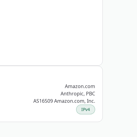
Amazon.com
Anthropic, PBC
AS16509 Amazon.com, Inc.
IPv4