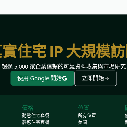
實住宅 IP 大規模
超過 5,000 家企業信賴的可靠資料收集與市場研究
使用 Google 開始
立即開始
價格
位置
動態住宅套餐
所有位置
靜態住宅套餐
美國