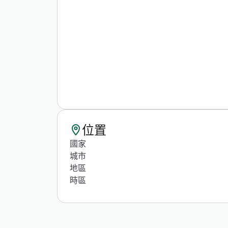
位置
國家
城市
地區
時區