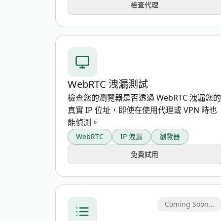
檢查代理
WebRTC 洩漏測試
檢查您的瀏覽器是否透過 WebRTC 洩漏您的
真實 IP 位址，即使在使用代理或 VPN 時也
能偵測。
WebRTC
IP 洩漏
瀏覽器
免費試用
Coming Soon…