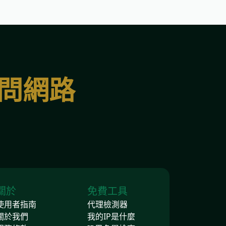
訪問網路
關於
免費工具
使用者指南
代理檢測器
關於我們
我的IP是什麼