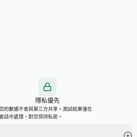
。
隱私優先
您的數據不會與第三方共享。測試結果僅在
會話中處理，對您保持私密。