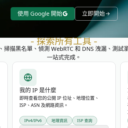
使用 Google 開始
立即開始
- 探索所有工具 -
掃描黑名單、偵測 WebRTC 和 DNS 洩漏、
一站式完成。
我的 IP 是什麼
即時查看您的公開 IP 位址、地理位置、
ISP、ASN 及網路資訊。
IPv4/IPv6
地理資訊
ISP 查詢