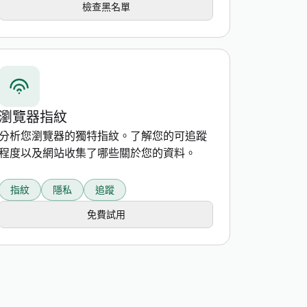
檢查黑名單
瀏覽器指紋
分析您瀏覽器的獨特指紋。了解您的可追蹤
程度以及網站收集了哪些關於您的資料。
指紋
隱私
追蹤
免費試用