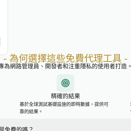
- 為何選擇這些免費代理工具 -
專為網路管理員、開發者和注重隱私的使用者打造
精確的結果
基於全球測試基礎設施的即時數據，提供可
靠的結果。
是免費的嗎？