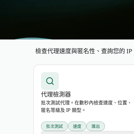
檢查代理速度與匿名性、查詢您的 IP、
代理檢測器
批次測試代理。在數秒內檢查速度、位置、
匿名等級及 IP 類型。
批次測試
速度
匯出